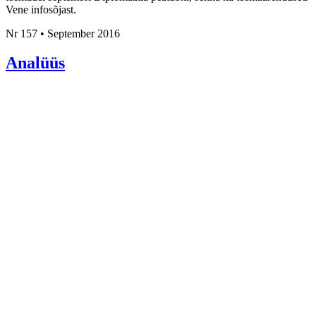
Vene infosõjast.
Nr 157 • September 2016
Analüüs