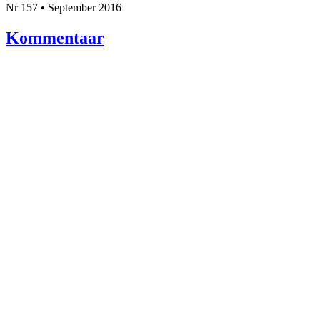
Nr 157 • September 2016
Kommentaar