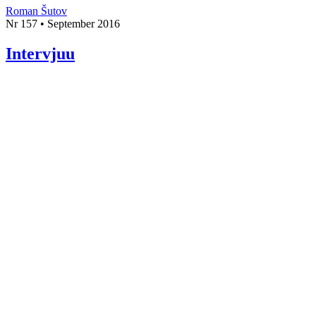
Roman Šutov
Nr 157 • September 2016
Intervjuu