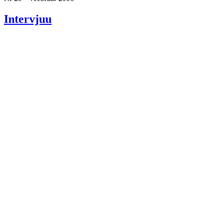
Intervjuu