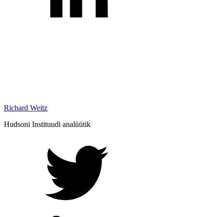
Richard Weitz
Hudsoni Instituudi analüütik