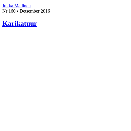
Jukka Mallinen
Nr 160 • Detsember 2016
Karikatuur