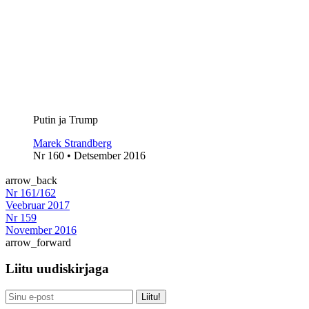
Putin ja Trump
Marek Strandberg
Nr 160 • Detsember 2016
arrow_back
Nr 161/162
Veebruar 2017
Nr 159
November 2016
arrow_forward
Liitu uudiskirjaga