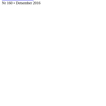
Nr 160 • Detsember 2016