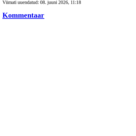
Viimati uuendatud: 08. juuni 2026, 11:18
Kommentaar